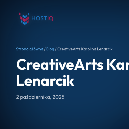
Strona główna
/
Blog
/ CreativeArts Karolina Lenarcik
CreativeArts Kar
Lenarcik
2 października, 2025