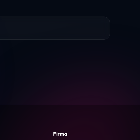
Firma