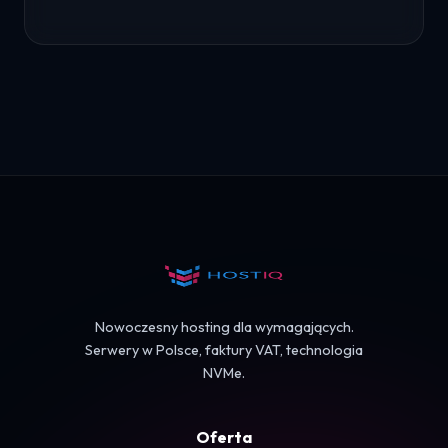
Nowoczesny hosting dla wymagających.
Serwery w Polsce, faktury VAT, technologia
NVMe.
Oferta