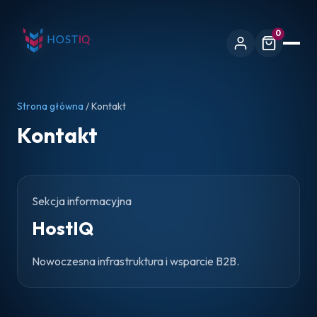
0
Strona główna
/ Kontakt
Kontakt
Sekcja informacyjna
HostIQ
Nowoczesna infrastruktura i wsparcie B2B.