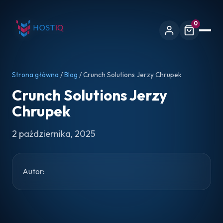
0
Strona główna
/
Blog
/ Crunch Solutions Jerzy Chrupek
Crunch Solutions Jerzy
Chrupek
2 października, 2025
Autor: