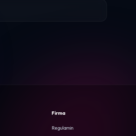
Firma
Regulamin