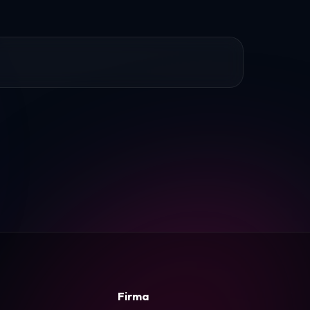
Firma