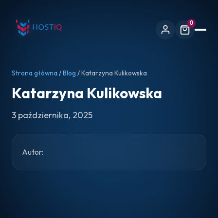
0
Strona główna
/
Blog
/ Katarzyna Kulikowska
Katarzyna Kulikowska
3 października, 2025
Autor: