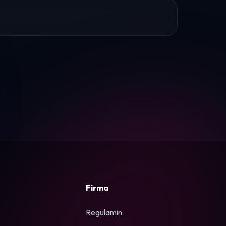
Firma
Regulamin