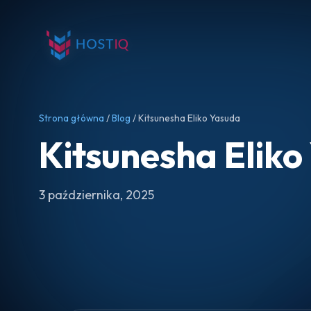
Strona główna
/
Blog
/ Kitsunesha Eliko Yasuda
Kitsunesha Eliko
3 października, 2025