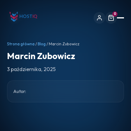
0
Strona główna
/
Blog
/ Marcin Zubowicz
Marcin Zubowicz
3 października, 2025
Autor: