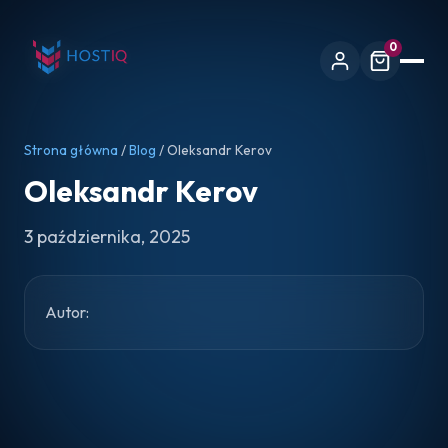
0
Strona główna
/
Blog
/ Oleksandr Kerov
Oleksandr Kerov
3 października, 2025
Autor: