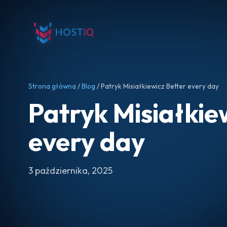
Strona główna
/
Blog
/ Patryk Misiałkiewicz Better every day
Patryk Misiałkie
every day
3 października, 2025