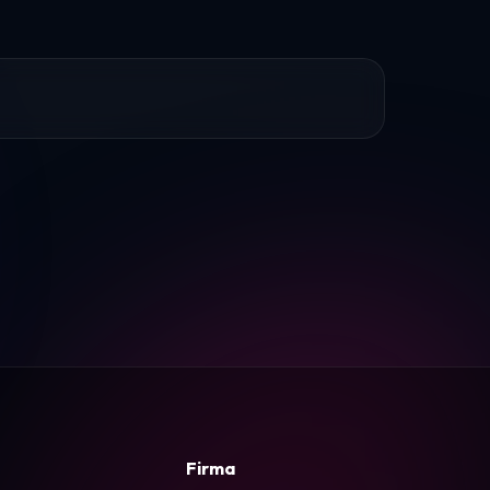
Firma