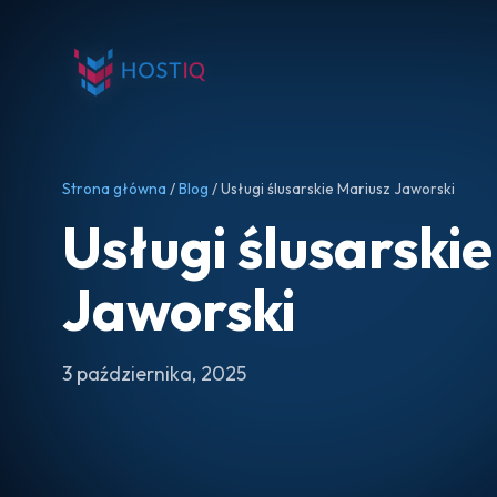
Strona główna
/
Blog
/ Usługi ślusarskie Mariusz Jaworski
Usługi ślusarski
Jaworski
3 października, 2025