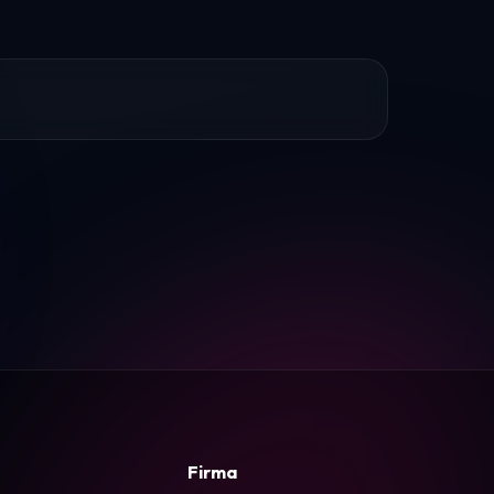
Firma