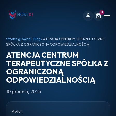
0
Strona główna
/
Blog
/ ATENCJA CENTRUM TERAPEUTYCZNE
SPÓŁKA Z OGRANICZONĄ ODPOWIEDZIALNOŚCIĄ
ATENCJA CENTRUM
TERAPEUTYCZNE SPÓŁKA Z
OGRANICZONĄ
ODPOWIEDZIALNOŚCIĄ
10 grudnia, 2025
Autor: