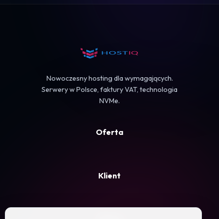
Koszyk
Nowoczesny hosting dla wymagających.
Serwery w Polsce, faktury VAT, technologia
NVMe.
Oferta
Klient