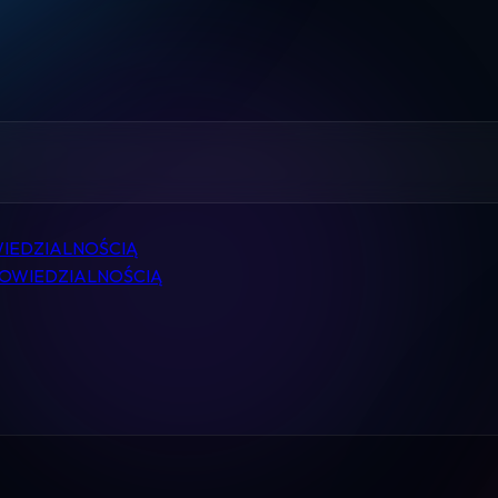
Home
Pomoc
Kontakt
Regulamin
IEDZIALNOŚCIĄ
Logowanie
OWIEDZIALNOŚCIĄ
Koszyk