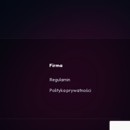
Firma
Regulamin
Polityka prywatności