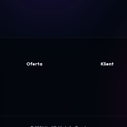
Oferta
Klient