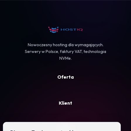
Koszyk
Nowoczesny hosting dla wymagających.
Serwery w Polsce, faktury VAT, technologia
NVMe.
Oferta
Klient
Firma