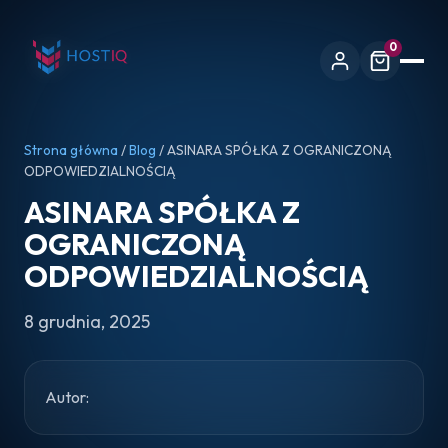
0
Strona główna
/
Blog
/ ASINARA SPÓŁKA Z OGRANICZONĄ
ODPOWIEDZIALNOŚCIĄ
ASINARA SPÓŁKA Z
OGRANICZONĄ
ODPOWIEDZIALNOŚCIĄ
8 grudnia, 2025
Autor: