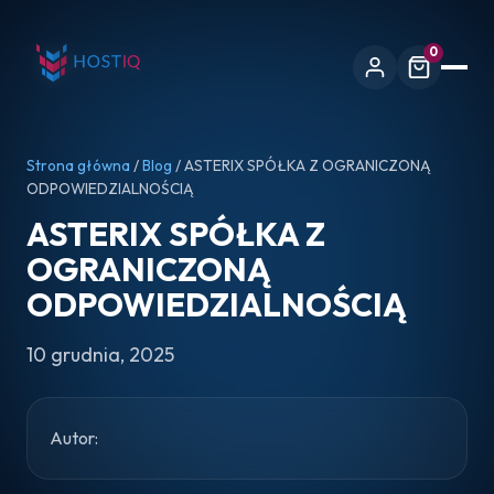
0
Strona główna
/
Blog
/ ASTERIX SPÓŁKA Z OGRANICZONĄ
ODPOWIEDZIALNOŚCIĄ
ASTERIX SPÓŁKA Z
OGRANICZONĄ
ODPOWIEDZIALNOŚCIĄ
10 grudnia, 2025
Autor: