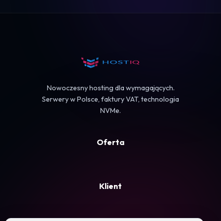
Logowanie
Koszyk
Nowoczesny hosting dla wymagających.
Serwery w Polsce, faktury VAT, technologia
NVMe.
Oferta
Klient