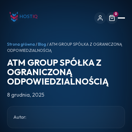
0
Strona główna
/
Blog
/ ATM GROUP SPÓŁKA Z OGRANICZONĄ
ODPOWIEDZIALNOŚCIĄ
ATM GROUP SPÓŁKA Z
OGRANICZONĄ
ODPOWIEDZIALNOŚCIĄ
8 grudnia, 2025
Autor: