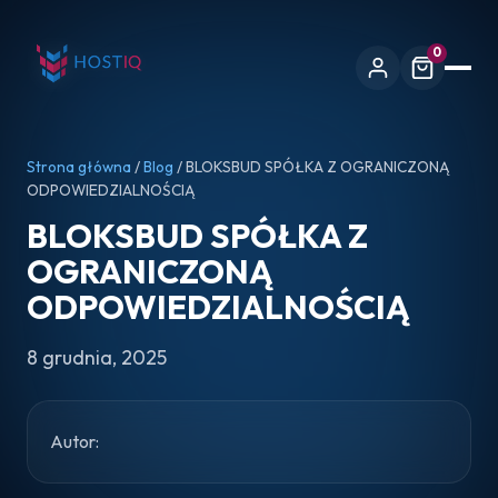
0
Strona główna
/
Blog
/ BLOKSBUD SPÓŁKA Z OGRANICZONĄ
ODPOWIEDZIALNOŚCIĄ
BLOKSBUD SPÓŁKA Z
OGRANICZONĄ
ODPOWIEDZIALNOŚCIĄ
8 grudnia, 2025
Autor: