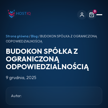
0
Strona główna
/
Blog
/ BUDOKON SPÓŁKA Z OGRANICZONĄ
ODPOWIEDZIALNOŚCIĄ
BUDOKON SPÓŁKA Z
OGRANICZONĄ
ODPOWIEDZIALNOŚCIĄ
9 grudnia, 2025
Autor: