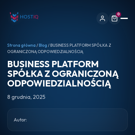
0
Strona główna
/
Blog
/ BUSINESS PLATFORM SPÓŁKA Z
OGRANICZONĄ ODPOWIEDZIALNOŚCIĄ
BUSINESS PLATFORM
SPÓŁKA Z OGRANICZONĄ
ODPOWIEDZIALNOŚCIĄ
8 grudnia, 2025
Autor: