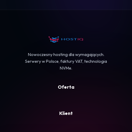
Logowanie
Koszyk
Nowoczesny hosting dla wymagających.
Serwery w Polsce, faktury VAT, technologia
NVMe.
Oferta
Klient