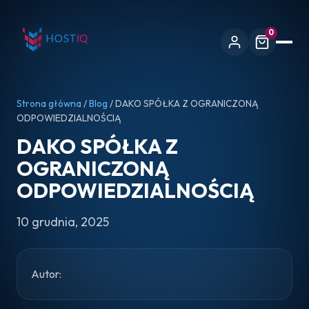
0
Strona główna
/
Blog
/ DAKO SPÓŁKA Z OGRANICZONĄ
ODPOWIEDZIALNOŚCIĄ
DAKO SPÓŁKA Z
OGRANICZONĄ
ODPOWIEDZIALNOŚCIĄ
10 grudnia, 2025
Autor: