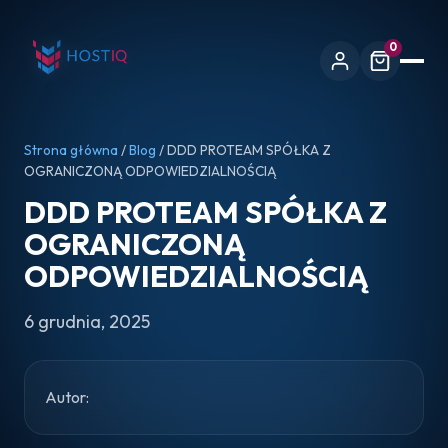
0
Strona główna
/
Blog
/ DDD PROTEAM SPÓŁKA Z
OGRANICZONĄ ODPOWIEDZIALNOŚCIĄ
DDD PROTEAM SPÓŁKA Z
OGRANICZONĄ
ODPOWIEDZIALNOŚCIĄ
6 grudnia, 2025
Autor: