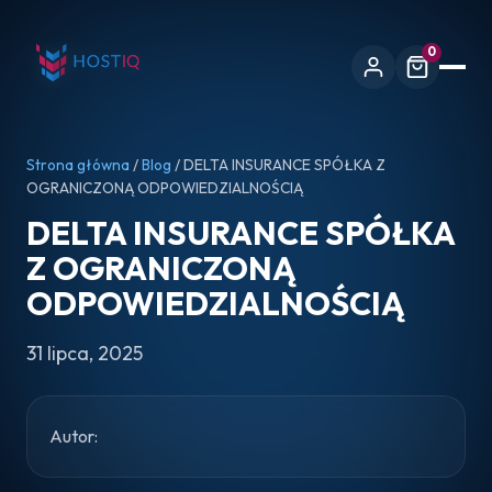
0
Strona główna
/
Blog
/ DELTA INSURANCE SPÓŁKA Z
OGRANICZONĄ ODPOWIEDZIALNOŚCIĄ
DELTA INSURANCE SPÓŁKA
Z OGRANICZONĄ
ODPOWIEDZIALNOŚCIĄ
31 lipca, 2025
Autor: