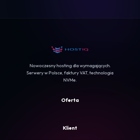
Logowanie
Koszyk
Nowoczesny hosting dla wymagających.
Serwery w Polsce, faktury VAT, technologia
NVMe.
Oferta
Klient