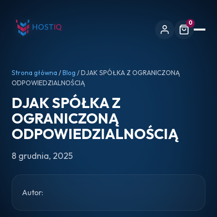
0
Strona główna
/
Blog
/ DJAK SPÓŁKA Z OGRANICZONĄ
ODPOWIEDZIALNOŚCIĄ
DJAK SPÓŁKA Z
OGRANICZONĄ
ODPOWIEDZIALNOŚCIĄ
8 grudnia, 2025
Autor: