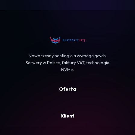
Logowanie
Koszyk
Nowoczesny hosting dla wymagających.
Serwery w Polsce, faktury VAT, technologia
NVMe.
Oferta
Klient