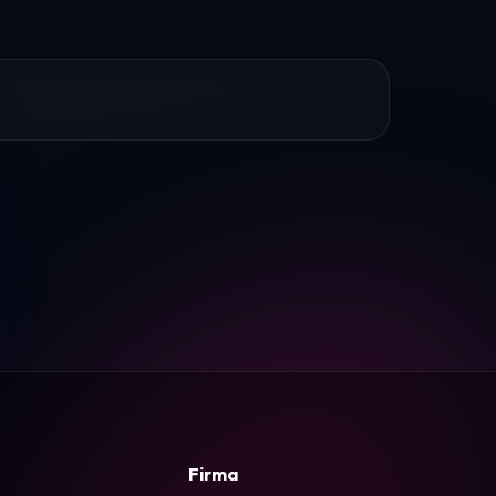
Firma