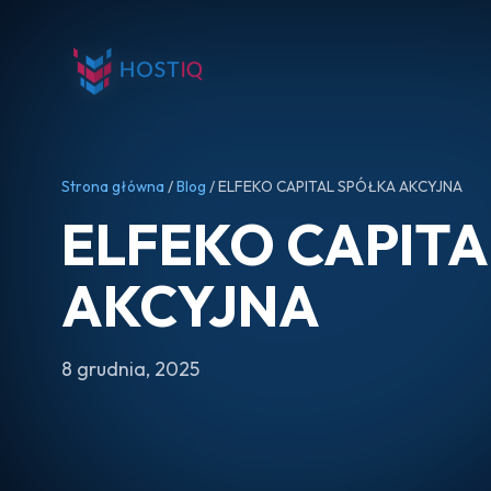
Strona główna
/
Blog
/ ELFEKO CAPITAL SPÓŁKA AKCYJNA
ELFEKO CAPITA
AKCYJNA
8 grudnia, 2025