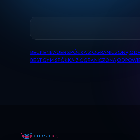
BECKENBAUER SPÓŁKA Z OGRANICZONĄ OD
Nawigacja
BEST GYM SPÓŁKA Z OGRANICZONĄ ODPOWI
wpisu