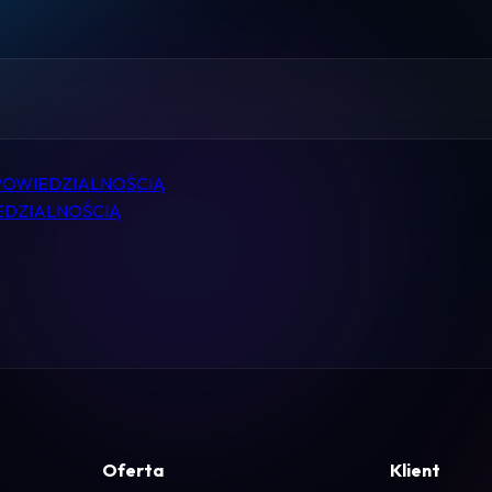
Pomoc
Kontakt
Regulamin
POWIEDZIALNOŚCIĄ
EDZIALNOŚCIĄ
Logowanie
Koszyk
Oferta
Klient