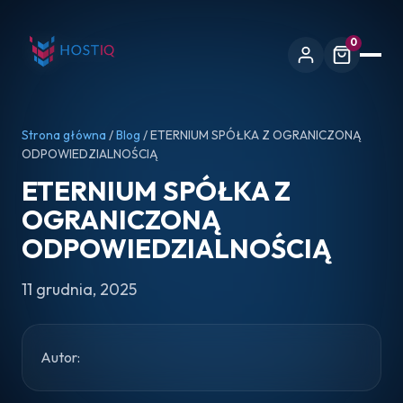
0
Strona główna
/
Blog
/ ETERNIUM SPÓŁKA Z OGRANICZONĄ
ODPOWIEDZIALNOŚCIĄ
ETERNIUM SPÓŁKA Z
OGRANICZONĄ
ODPOWIEDZIALNOŚCIĄ
11 grudnia, 2025
Autor: