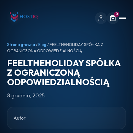
0
Strona główna
/
Blog
/ FEELTHEHOLIDAY SPÓŁKA Z
OGRANICZONĄ ODPOWIEDZIALNOŚCIĄ
FEELTHEHOLIDAY SPÓŁKA
Z OGRANICZONĄ
ODPOWIEDZIALNOŚCIĄ
8 grudnia, 2025
Autor: