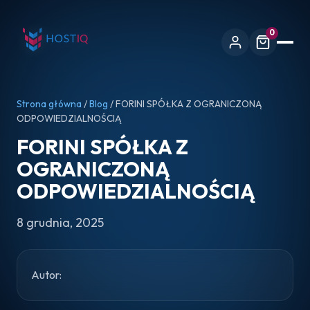
0
Strona główna
/
Blog
/ FORINI SPÓŁKA Z OGRANICZONĄ
ODPOWIEDZIALNOŚCIĄ
FORINI SPÓŁKA Z
OGRANICZONĄ
ODPOWIEDZIALNOŚCIĄ
8 grudnia, 2025
Autor: