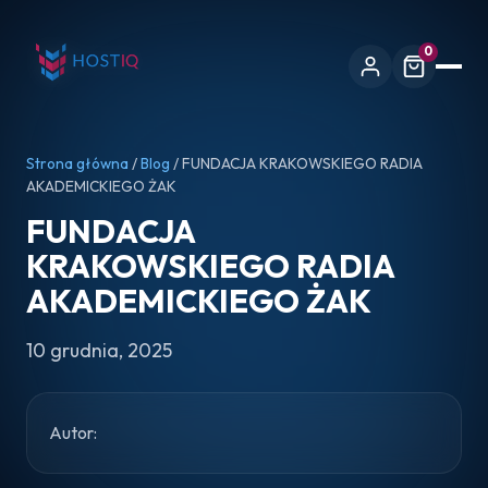
0
Strona główna
/
Blog
/ FUNDACJA KRAKOWSKIEGO RADIA
AKADEMICKIEGO ŻAK
FUNDACJA
KRAKOWSKIEGO RADIA
AKADEMICKIEGO ŻAK
10 grudnia, 2025
Autor: