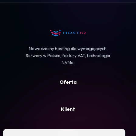
Koszyk
Nowoczesny hosting dla wymagających.
Serwery w Polsce, faktury VAT, technologia
NVMe.
Oferta
Klient