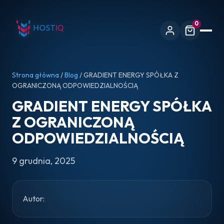
0
Strona główna
/
Blog
/ GRADIENT ENERGY SPÓŁKA Z
OGRANICZONĄ ODPOWIEDZIALNOŚCIĄ
GRADIENT ENERGY SPÓŁKA
Z OGRANICZONĄ
ODPOWIEDZIALNOŚCIĄ
9 grudnia, 2025
Autor: