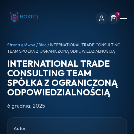
0
Strona główna
/
Blog
/ INTERNATIONAL TRADE CONSULTING
TEAM SPÓŁKA Z OGRANICZONĄ ODPOWIEDZIALNOŚCIĄ
INTERNATIONAL TRADE
CONSULTING TEAM
SPÓŁKA Z OGRANICZONĄ
ODPOWIEDZIALNOŚCIĄ
6 grudnia, 2025
Autor: