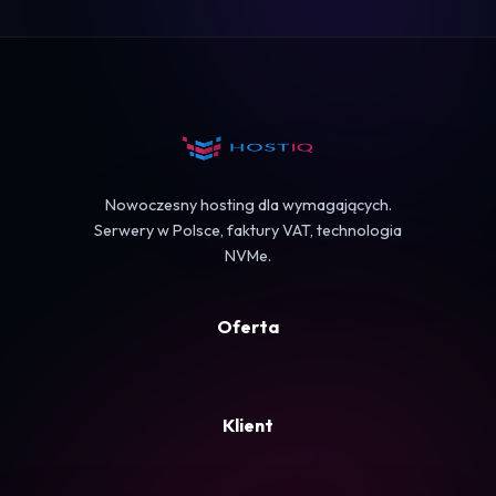
Logowanie
Koszyk
Nowoczesny hosting dla wymagających.
Serwery w Polsce, faktury VAT, technologia
NVMe.
Oferta
Klient