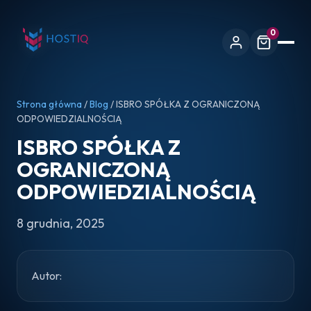
0
Strona główna
/
Blog
/ ISBRO SPÓŁKA Z OGRANICZONĄ
ODPOWIEDZIALNOŚCIĄ
ISBRO SPÓŁKA Z
OGRANICZONĄ
ODPOWIEDZIALNOŚCIĄ
8 grudnia, 2025
Autor: