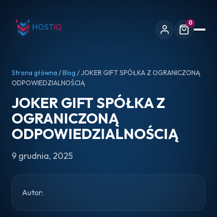
0
Strona główna
/
Blog
/ JOKER GIFT SPÓŁKA Z OGRANICZONĄ
ODPOWIEDZIALNOŚCIĄ
JOKER GIFT SPÓŁKA Z
OGRANICZONĄ
ODPOWIEDZIALNOŚCIĄ
9 grudnia, 2025
Autor: