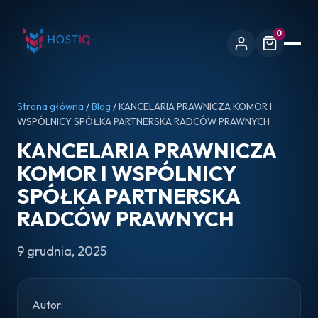
0
Strona główna
/
Blog
/ KANCELARIA PRAWNICZA KOMOR I
WSPÓLNICY SPÓŁKA PARTNERSKA RADCÓW PRAWNYCH
KANCELARIA PRAWNICZA
KOMOR I WSPÓLNICY
SPÓŁKA PARTNERSKA
RADCÓW PRAWNYCH
9 grudnia, 2025
Autor: