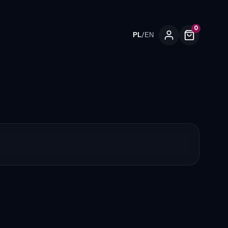
0
/
PL
EN