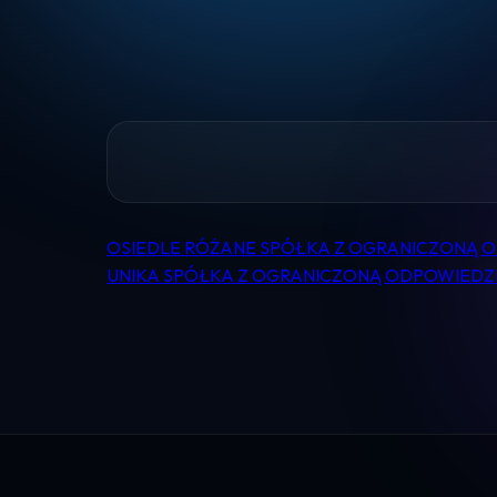
OSIEDLE RÓŻANE SPÓŁKA Z OGRANICZONĄ 
Nawigacja
UNIKA SPÓŁKA Z OGRANICZONĄ ODPOWIEDZ
wpisu