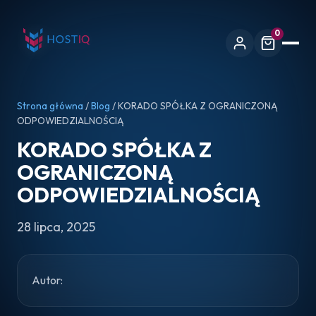
0
Strona główna
/
Blog
/ KORADO SPÓŁKA Z OGRANICZONĄ
ODPOWIEDZIALNOŚCIĄ
KORADO SPÓŁKA Z
OGRANICZONĄ
ODPOWIEDZIALNOŚCIĄ
28 lipca, 2025
Autor: