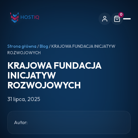
0
Strona główna
/
Blog
/ KRAJOWA FUNDACJA INICJATYW
ROZWOJOWYCH
KRAJOWA FUNDACJA
INICJATYW
ROZWOJOWYCH
31 lipca, 2025
Autor: