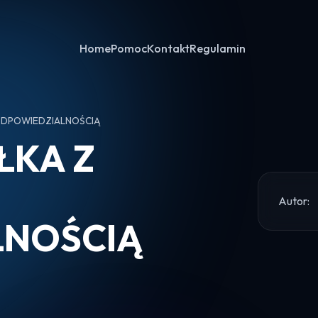
Home
Pomoc
Kontakt
Regulamin
ODPOWIEDZIALNOŚCIĄ
ŁKA Z
Autor:
LNOŚCIĄ