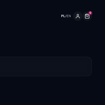
0
/
PL
EN