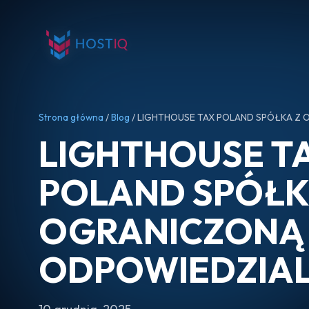
Strona główna
/
Blog
/ LIGHTHOUSE TAX POLAND SPÓŁKA Z
LIGHTHOUSE T
POLAND SPÓŁK
OGRANICZONĄ
ODPOWIEDZIA