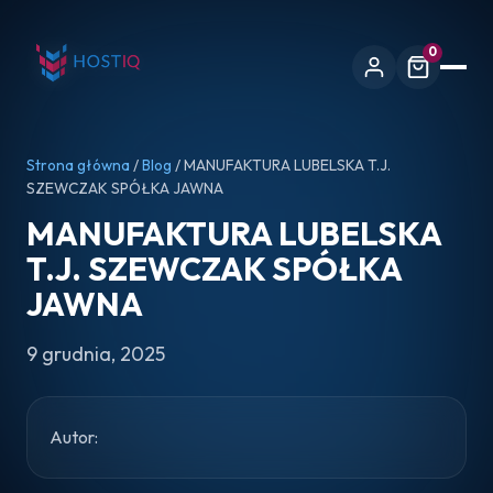
0
Strona główna
/
Blog
/ MANUFAKTURA LUBELSKA T.J.
SZEWCZAK SPÓŁKA JAWNA
MANUFAKTURA LUBELSKA
T.J. SZEWCZAK SPÓŁKA
JAWNA
9 grudnia, 2025
Autor: