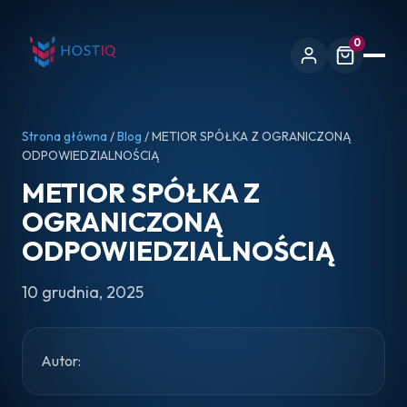
0
Strona główna
/
Blog
/ METIOR SPÓŁKA Z OGRANICZONĄ
ODPOWIEDZIALNOŚCIĄ
METIOR SPÓŁKA Z
OGRANICZONĄ
ODPOWIEDZIALNOŚCIĄ
10 grudnia, 2025
Autor: