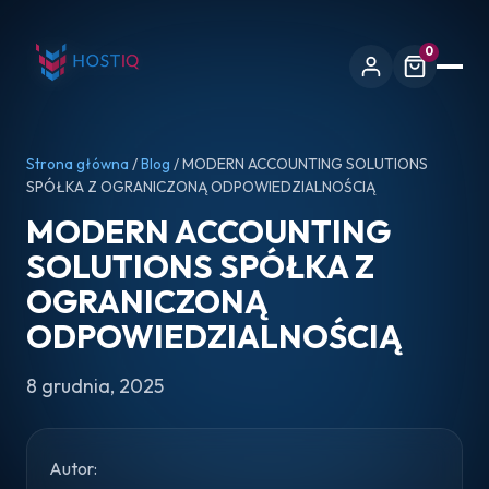
0
Strona główna
/
Blog
/ MODERN ACCOUNTING SOLUTIONS
SPÓŁKA Z OGRANICZONĄ ODPOWIEDZIALNOŚCIĄ
MODERN ACCOUNTING
SOLUTIONS SPÓŁKA Z
OGRANICZONĄ
ODPOWIEDZIALNOŚCIĄ
8 grudnia, 2025
Autor: