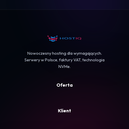
Logowanie
Koszyk
Nowoczesny hosting dla wymagających.
Serwery w Polsce, faktury VAT, technologia
NVMe.
Oferta
Klient