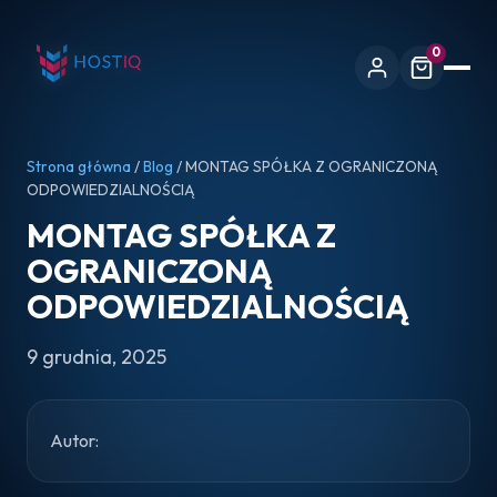
0
Strona główna
/
Blog
/ MONTAG SPÓŁKA Z OGRANICZONĄ
ODPOWIEDZIALNOŚCIĄ
MONTAG SPÓŁKA Z
OGRANICZONĄ
ODPOWIEDZIALNOŚCIĄ
9 grudnia, 2025
Autor: