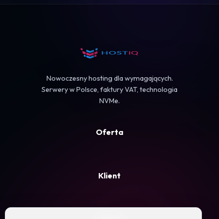
Koszyk
Nowoczesny hosting dla wymagających.
Serwery w Polsce, faktury VAT, technologia
NVMe.
Oferta
Klient