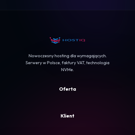
Logowanie
Koszyk
Nowoczesny hosting dla wymagających.
Serwery w Polsce, faktury VAT, technologia
NVMe.
Oferta
Klient