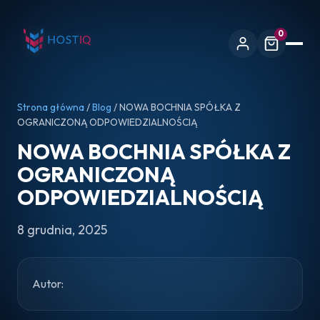
0
Strona główna
/
Blog
/ NOWA BOCHNIA SPÓŁKA Z
OGRANICZONĄ ODPOWIEDZIALNOŚCIĄ
NOWA BOCHNIA SPÓŁKA Z
OGRANICZONĄ
ODPOWIEDZIALNOŚCIĄ
8 grudnia, 2025
Autor: